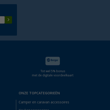
Tot wel 5% bonus
met de digitale voordeelkaart
ONZE TOPCATEGORIEËN
Camper en caravan accessoires