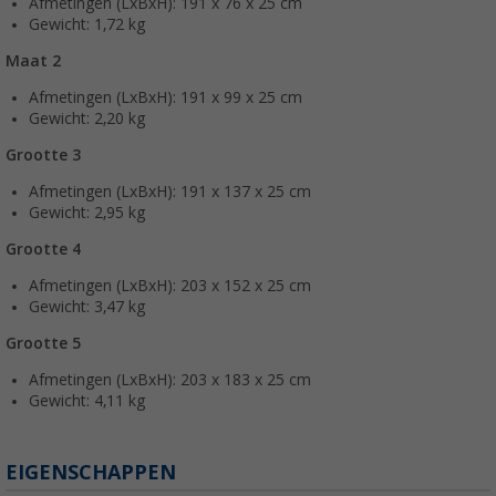
Afmetingen (LxBxH): 191 x 76 x 25 cm
Gewicht: 1,72 kg
Maat 2
Afmetingen (LxBxH): 191 x 99 x 25 cm
Gewicht: 2,20 kg
Grootte 3
Afmetingen (LxBxH): 191 x 137 x 25 cm
Gewicht: 2,95 kg
Grootte 4
Afmetingen (LxBxH): 203 x 152 x 25 cm
Gewicht: 3,47 kg
Grootte 5
Afmetingen (LxBxH): 203 x 183 x 25 cm
Gewicht: 4,11 kg
EIGENSCHAPPEN