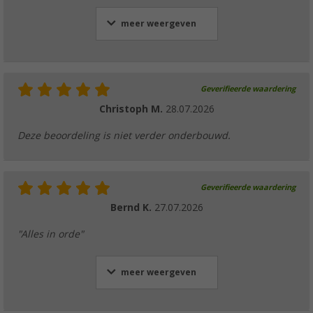
meer weergeven
Geverifieerde waardering
Christoph M.
28.07.2026
Deze beoordeling is niet verder onderbouwd.
Geverifieerde waardering
Bernd K.
27.07.2026
"Alles in orde"
meer weergeven