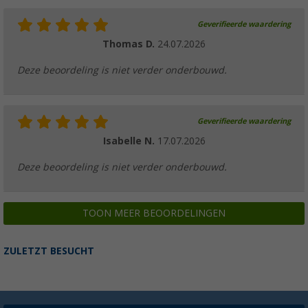
Geverifieerde waardering
Thomas D.
24.07.2026
Deze beoordeling is niet verder onderbouwd.
Geverifieerde waardering
Isabelle N.
17.07.2026
Deze beoordeling is niet verder onderbouwd.
TOON MEER BEOORDELINGEN
ZULETZT BESUCHT