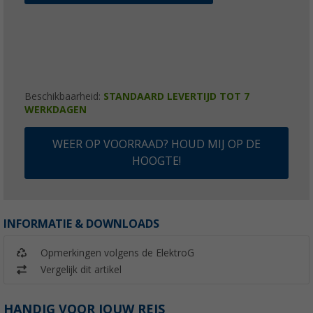
Beschikbaarheid:
STANDAARD LEVERTIJD TOT 7
WERKDAGEN
WEER OP VOORRAAD? HOUD MIJ OP DE
HOOGTE!
INFORMATIE & DOWNLOADS
Opmerkingen volgens de ElektroG
Vergelijk dit artikel
HANDIG VOOR JOUW REIS