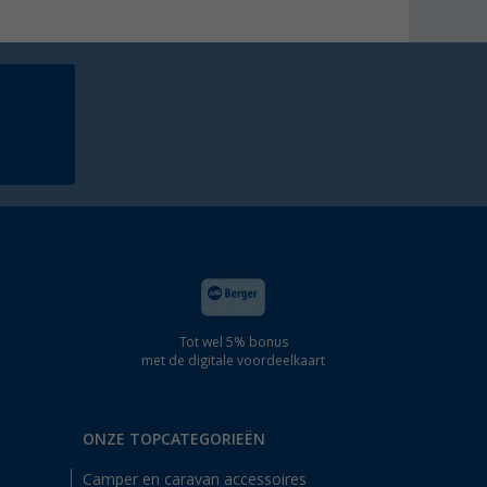
Tot wel 5% bonus
met de digitale voordeelkaart
ONZE TOPCATEGORIEËN
Camper en caravan accessoires