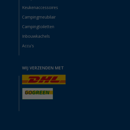
Keukenaccessoires
Campingmeubilair
Campingtoiletten
Inbouwkachels
Accu's
WIJ VERZENDEN MET