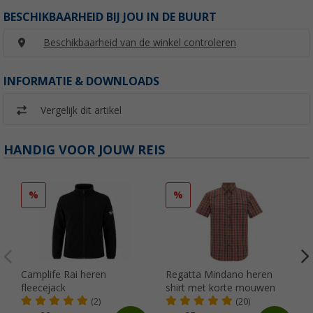
BESCHIKBAARHEID BIJ JOU IN DE BUURT
Beschikbaarheid van de winkel controleren
INFORMATIE & DOWNLOADS
Vergelijk dit artikel
HANDIG VOOR JOUW REIS
%
%
Camplife Rai heren
Regatta Mindano heren
fleecejack
shirt met korte mouwen
(2)
(20)