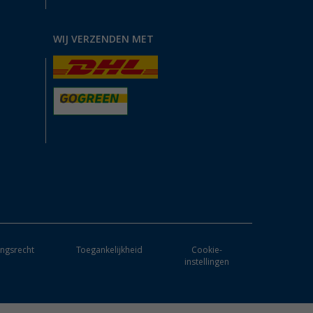
WIJ VERZENDEN MET
ngsrecht
Toegankelijkheid
Cookie-
instellingen