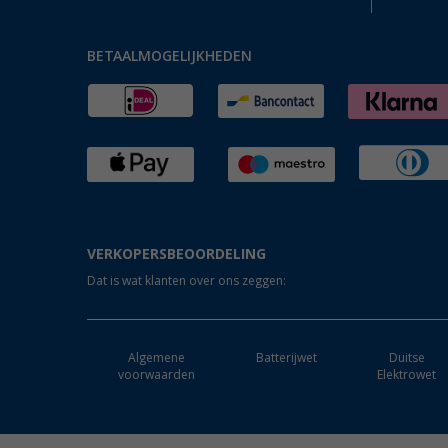
BETAALMOGELIJKHEDEN
VERKOPERSBEOORDELING
Dat is wat klanten over ons zeggen:
Algemene
Batterijwet
Duitse
voorwaarden
Elektrowet