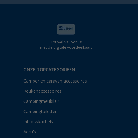
Tot wel 5% bonus
met de digitale voordeelkaart
ONZE TOPCATEGORIEËN
Camper en caravan accessoires
Keukenaccessoires
Campingmeubilair
Campingtoiletten
Inbouwkachels
Accu's