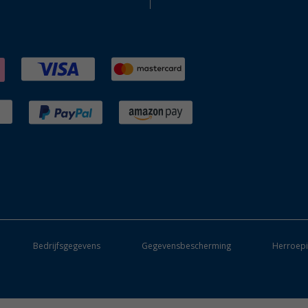
Bedrijfsgegevens
Gegevensbescherming
Herroepi