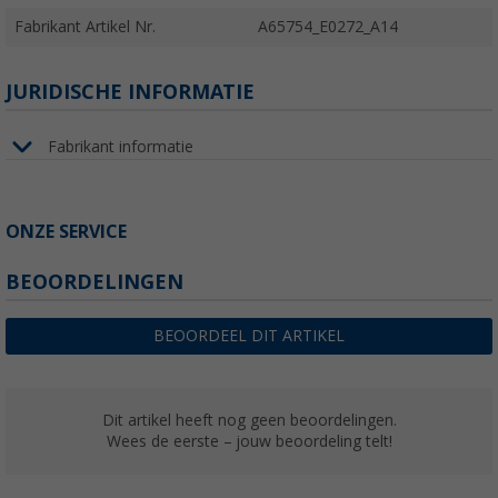
Fabrikant Artikel Nr.
A65754_E0272_A14
JURIDISCHE INFORMATIE
Fabrikant informatie
ONZE SERVICE
BEOORDELINGEN
BEOORDEEL DIT ARTIKEL
Dit artikel heeft nog geen beoordelingen.
Wees de eerste – jouw beoordeling telt!