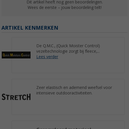
Dit artikel heeft nog geen beoordelingen.
Wees de eerste – jouw beoordeling telt!
ARTIKEL KENMERKEN
De Q.M.C., (Quick Moister Control)
vezeltechnologie zorgt bij fleece,...
Lees verder
Zeer elastisch en ademend weefsel voor
intensieve outdooractiviteiten.