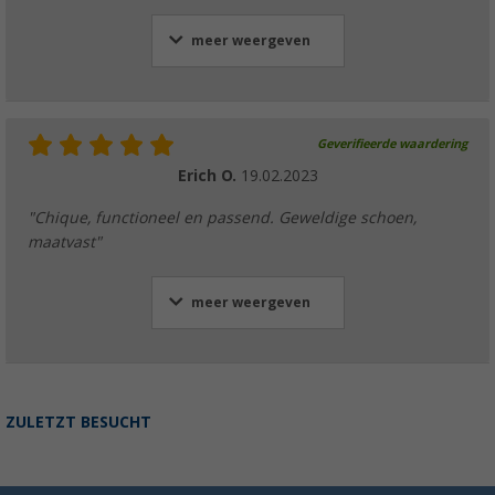
meer weergeven
Geverifieerde waardering
Erich O.
19.02.2023
"Chique, functioneel en passend. Geweldige schoen,
maatvast"
meer weergeven
ZULETZT BESUCHT