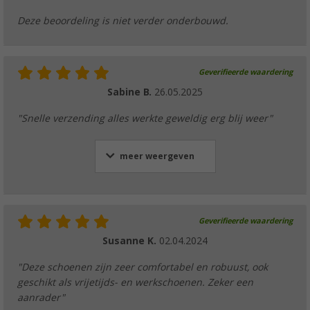
Deze beoordeling is niet verder onderbouwd.
Geverifieerde waardering
Sabine B.
26.05.2025
"Snelle verzending alles werkte geweldig erg blij weer"
meer weergeven
Geverifieerde waardering
Susanne K.
02.04.2024
"Deze schoenen zijn zeer comfortabel en robuust, ook
geschikt als vrijetijds- en werkschoenen. Zeker een
aanrader"