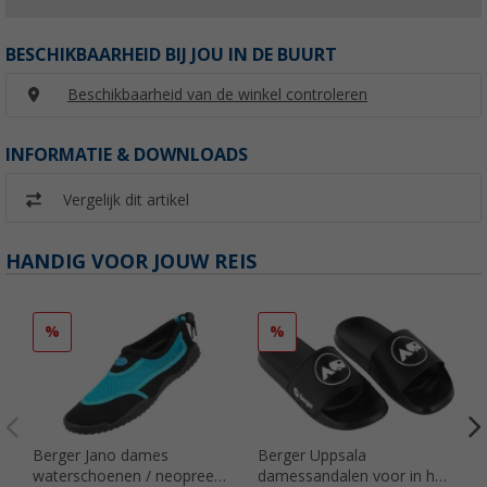
BESCHIKBAARHEID BIJ JOU IN DE BUURT
Beschikbaarheid van de winkel controleren
INFORMATIE & DOWNLOADS
Vergelijk dit artikel
HANDIG VOOR JOUW REIS
%
%
Berger Jano dames
Berger Uppsala
waterschoenen / neopreen
damessandalen voor in het