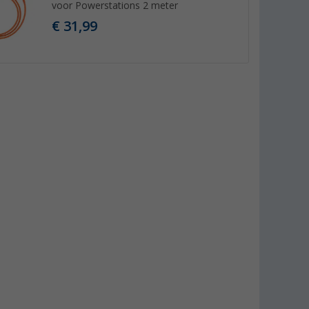
voor Powerstations 2 meter
€ 31,99