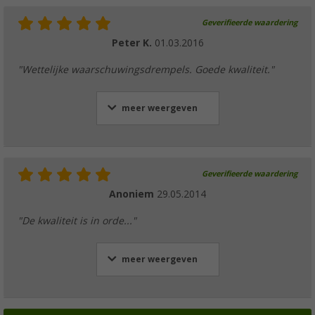
Geverifieerde waardering
Peter K.
01.03.2016
"Wettelijke waarschuwingsdrempels. Goede kwaliteit."
meer weergeven
Geverifieerde waardering
Anoniem
29.05.2014
"De kwaliteit is in orde..."
meer weergeven