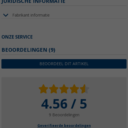
JURIDISCHE INFORMATIE
Fabrikant informatie
ONZE SERVICE
BEOORDELINGEN
(9)
BEOORDEEL DIT ARTIKEL
4.56 / 5
9 Beoordelingen
Geverifieerde beoordelingen