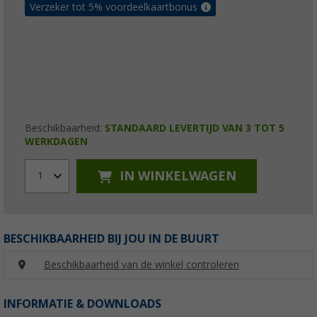
Verzeker tot 5% voordeelkaartbonus
Beschikbaarheid:
STANDAARD LEVERTIJD VAN 3 TOT 5
WERKDAGEN
IN WINKELWAGEN
1
BESCHIKBAARHEID BIJ JOU IN DE BUURT
Beschikbaarheid van de winkel controleren
INFORMATIE & DOWNLOADS