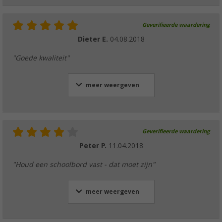
Geverifieerde waardering
Dieter E.
04.08.2018
"Goede kwaliteit"
meer weergeven
Geverifieerde waardering
Peter P.
11.04.2018
"Houd een schoolbord vast - dat moet zijn"
meer weergeven