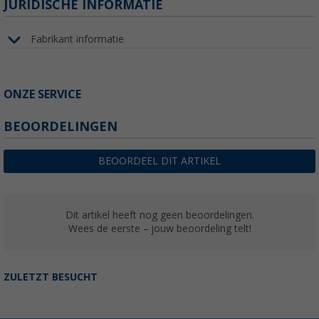
JURIDISCHE INFORMATIE
Fabrikant informatie
ONZE SERVICE
BEOORDELINGEN
BEOORDEEL DIT ARTIKEL
Dit artikel heeft nog geen beoordelingen.
Wees de eerste – jouw beoordeling telt!
ZULETZT BESUCHT