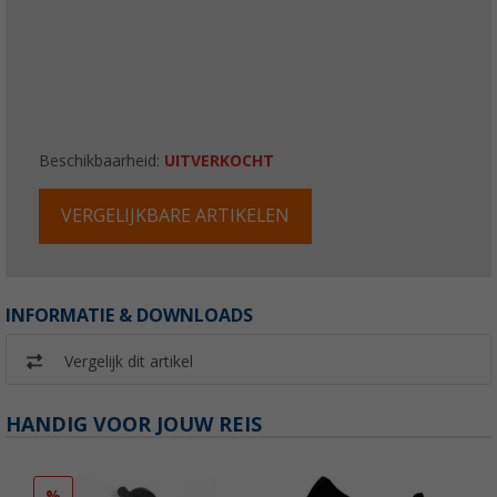
Beschikbaarheid:
UITVERKOCHT
VERGELIJKBARE ARTIKELEN
INFORMATIE & DOWNLOADS
Vergelijk dit artikel
HANDIG VOOR JOUW REIS
%