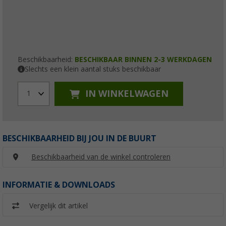
Beschikbaarheid:
BESCHIKBAAR BINNEN 2-3 WERKDAGEN
Slechts een klein aantal stuks beschikbaar
IN WINKELWAGEN
1
BESCHIKBAARHEID BIJ JOU IN DE BUURT
Beschikbaarheid van de winkel controleren
INFORMATIE & DOWNLOADS
Vergelijk dit artikel