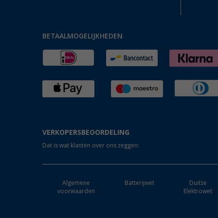
BETAALMOGELIJKHEDEN
VERKOPERSBEOORDELING
Dat is wat klanten over ons zeggen:
Algemene
Batterijwet
Duitse
voorwaarden
Elektrowet