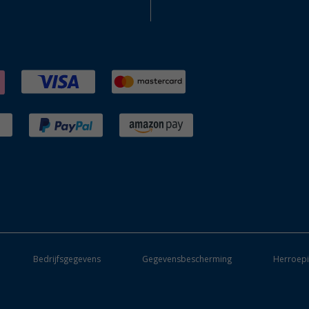
Bedrijfsgegevens
Gegevensbescherming
Herroepi