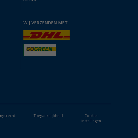
WIJ VERZENDEN MET
ngsrecht
Toegankelijkheid
Cookie-
instellingen