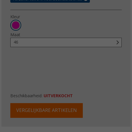
Kleur
Maat
46
Beschikbaarheid:
UITVERKOCHT
VERGELIJKBARE ARTIKELEN