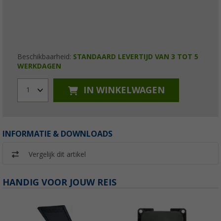
Beschikbaarheid:
STANDAARD LEVERTIJD VAN 3 TOT 5
WERKDAGEN
IN WINKELWAGEN
1
INFORMATIE & DOWNLOADS
Vergelijk dit artikel
HANDIG VOOR JOUW REIS