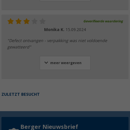
Geverifieerde waardering
Monika K.
15.09.2024
"Defect ontvangen - verpakking was niet voldoende
gewatteerd"
meer weergeven
ZULETZT BESUCHT
Berger Nieuwsbrief