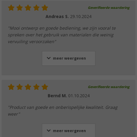
Geverifieerde waardering
Andreas S.
29.10.2024
"Mooi ontwerp en goede bediening, we zijn vooral te
spreken over het gebruik van materialen die weinig
vervuiling veroorzaken"
meer weergeven
Geverifieerde waardering
Bernd M.
01.10.2024
"Product van goede en onberispelijke kwaliteit. Graag
weer"
meer weergeven