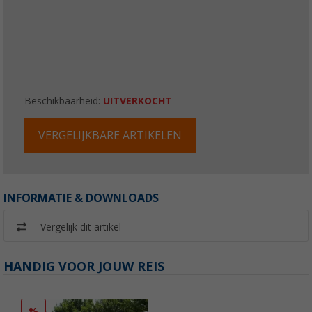
Beschikbaarheid:
UITVERKOCHT
VERGELIJKBARE ARTIKELEN
INFORMATIE & DOWNLOADS
Vergelijk dit artikel
HANDIG VOOR JOUW REIS
%