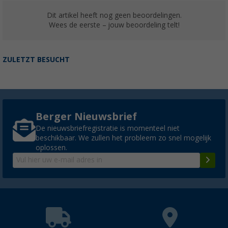
Dit artikel heeft nog geen beoordelingen.
Wees de eerste – jouw beoordeling telt!
ZULETZT BESUCHT
Berger Nieuwsbrief
De nieuwsbriefregistratie is momenteel niet
beschikbaar. We zullen het probleem zo snel mogelijk
oplossen.