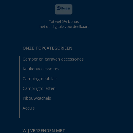
Tot wel 5% bonus
met de digitale voordeelkaart
ONZE TOPCATEGORIEËN
Camper en caravan accessoires
Keukenaccessoires
Campingmeubilair
Campingtoiletten
Inbouwkachels
Accu's
WIJ VERZENDEN MET