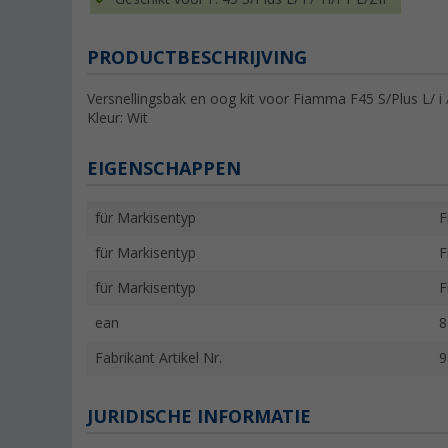
PRODUCTBESCHRIJVING
Versnellingsbak en oog kit voor Fiamma F45 S/Plus L/ i 
Kleur: Wit
EIGENSCHAPPEN
für Markisentyp
F
für Markisentyp
F
für Markisentyp
F
ean
8
Fabrikant Artikel Nr.
9
JURIDISCHE INFORMATIE