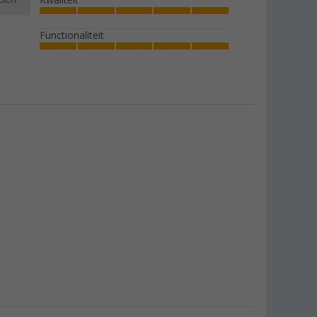
Kwaliteit
Functionaliteit