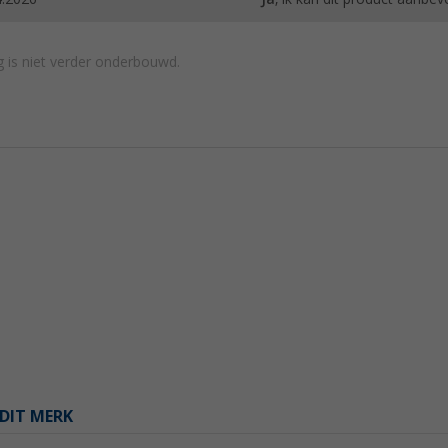
 is niet verder onderbouwd.
DIT MERK