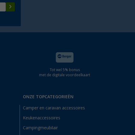
Tot wel 5% bonus
met de digitale voordeelkaart
ONZE TOPCATEGORIEËN
Camper en caravan accessoires
Keukenaccessoires
Campingmeubilair