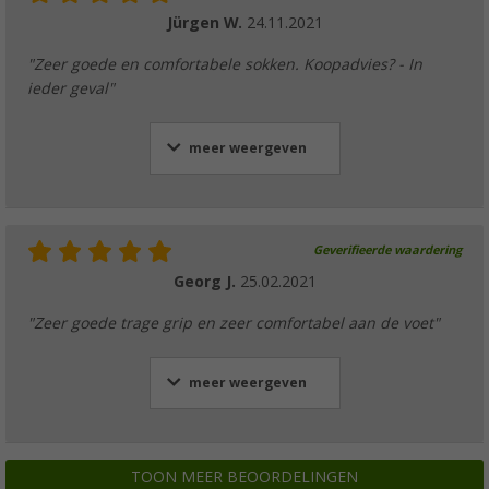
Jürgen W.
24.11.2021
"Zeer goede en comfortabele sokken. Koopadvies? - In
ieder geval"
meer weergeven
Geverifieerde waardering
Georg J.
25.02.2021
"Zeer goede trage grip en zeer comfortabel aan de voet"
meer weergeven
TOON MEER BEOORDELINGEN