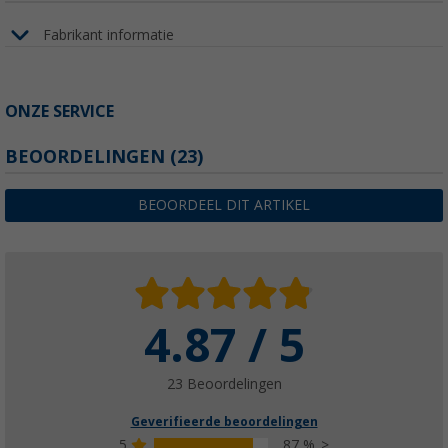
Fabrikant informatie
ONZE SERVICE
BEOORDELINGEN
(23)
BEOORDEEL DIT ARTIKEL
4.87 / 5
23 Beoordelingen
Geverifieerde beoordelingen
5
87 %