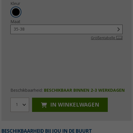
Kleur
Maat
35-38
Größentabelle
Beschikbaarheid:
BESCHIKBAAR BINNEN 2-3 WERKDAGEN
IN WINKELWAGEN
1
BESCHIKBAARHEID BIJ JOU IN DE BUURT