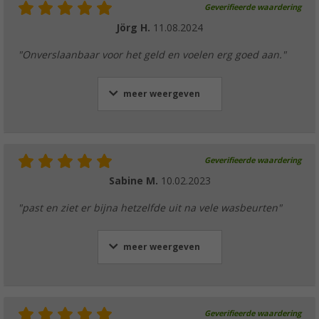
Geverifieerde waardering
Jörg H.
11.08.2024
"Onverslaanbaar voor het geld en voelen erg goed aan."
meer weergeven
Geverifieerde waardering
Sabine M.
10.02.2023
"past en ziet er bijna hetzelfde uit na vele wasbeurten"
meer weergeven
Geverifieerde waardering