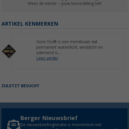
Wees de eerste – jouw beoordeling telt!
ARTIKEL KENMERKEN
Gore-Tex® is een membraan dat
permanent waterdicht, winddicht en
ademend is....
Lees verder
ZULETZT BESUCHT
Berger Nieuwsbrief
De nieuwsbriefregistratie is momenteel niet