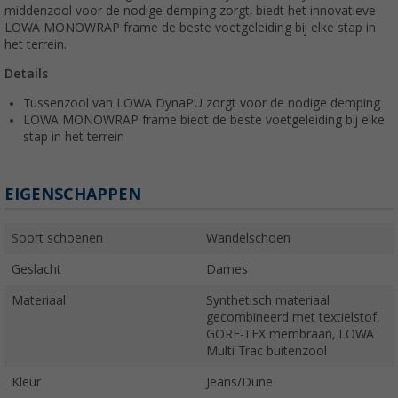
middenzool voor de nodige demping zorgt, biedt het innovatieve
LOWA MONOWRAP frame de beste voetgeleiding bij elke stap in
het terrein.
Details
Tussenzool van LOWA DynaPU zorgt voor de nodige demping
LOWA MONOWRAP frame biedt de beste voetgeleiding bij elke
stap in het terrein
EIGENSCHAPPEN
Soort schoenen
Wandelschoen
Geslacht
Dames
Materiaal
Synthetisch materiaal
gecombineerd met textielstof,
GORE-TEX membraan, LOWA
Multi Trac buitenzool
Kleur
Jeans/Dune