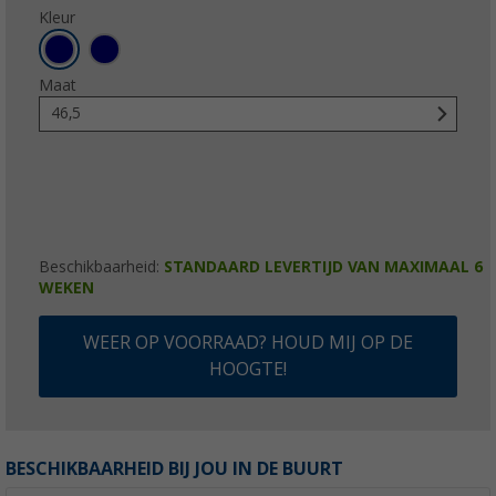
Kleur
Maat
46,5
Beschikbaarheid:
STANDAARD LEVERTIJD VAN MAXIMAAL 6
WEKEN
WEER OP VOORRAAD? HOUD MIJ OP DE
HOOGTE!
BESCHIKBAARHEID BIJ JOU IN DE BUURT