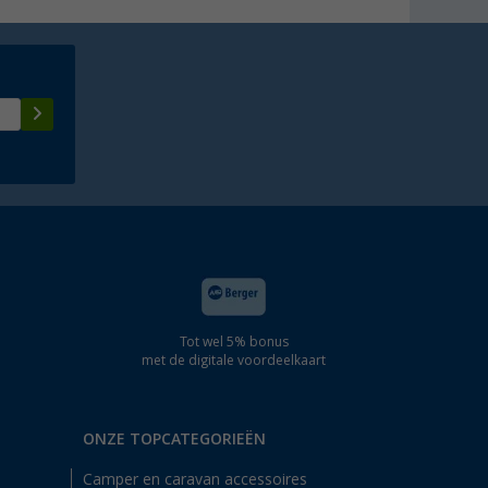
Tot wel 5% bonus
met de digitale voordeelkaart
ONZE TOPCATEGORIEËN
Camper en caravan accessoires