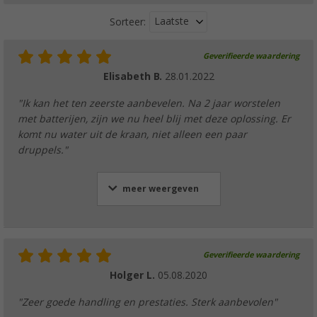
Laatste
Sorteer:
Geverifieerde waardering
Elisabeth B.
28.01.2022
"Ik kan het ten zeerste aanbevelen. Na 2 jaar worstelen
met batterijen, zijn we nu heel blij met deze oplossing. Er
komt nu water uit de kraan, niet alleen een paar
druppels."
meer weergeven
Geverifieerde waardering
Holger L.
05.08.2020
"Zeer goede handling en prestaties. Sterk aanbevolen"