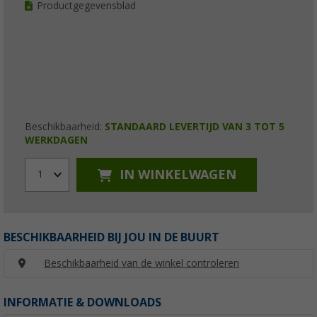
Productgegevensblad
Beschikbaarheid:
STANDAARD LEVERTIJD VAN 3 TOT 5
WERKDAGEN
IN WINKELWAGEN
1
BESCHIKBAARHEID BIJ JOU IN DE BUURT
Beschikbaarheid van de winkel controleren
INFORMATIE & DOWNLOADS