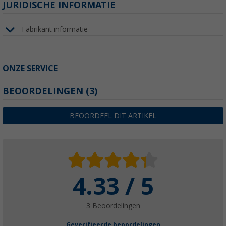
JURIDISCHE INFORMATIE
Fabrikant informatie
ONZE SERVICE
BEOORDELINGEN
(3)
BEOORDEEL DIT ARTIKEL
4.33 / 5
3 Beoordelingen
Geverifieerde beoordelingen