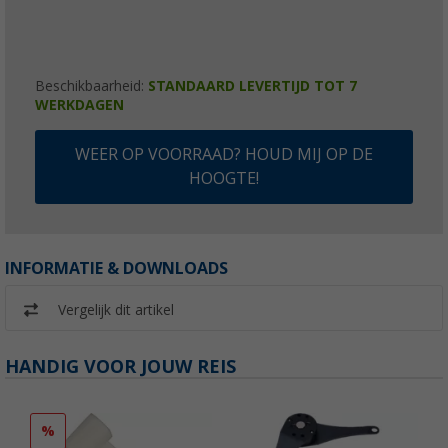
Beschikbaarheid:
STANDAARD LEVERTIJD TOT 7
WERKDAGEN
WEER OP VOORRAAD? HOUD MIJ OP DE
HOOGTE!
INFORMATIE & DOWNLOADS
Vergelijk dit artikel
HANDIG VOOR JOUW REIS
%