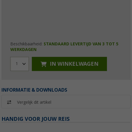
Beschikbaarheid:
STANDAARD LEVERTIJD VAN 3 TOT 5
WERKDAGEN
IN WINKELWAGEN
1
INFORMATIE & DOWNLOADS
Vergelijk dit artikel
HANDIG VOOR JOUW REIS