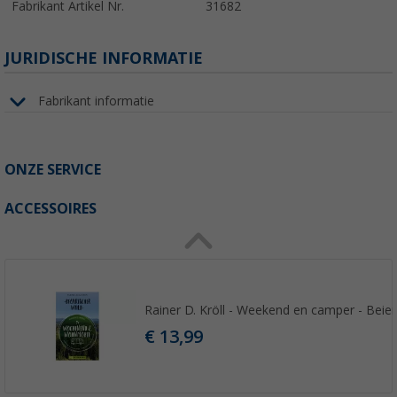
Fabrikant Artikel Nr.
31682
JURIDISCHE INFORMATIE
Fabrikant informatie
ONZE SERVICE
ACCESSOIRES
Rainer D. Kröll - Weekend en camper - Bei
€ 13,99