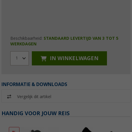
Beschikbaarheid:
STANDAARD LEVERTIJD VAN 3 TOT 5
WERKDAGEN
IN WINKELWAGEN
1
INFORMATIE & DOWNLOADS
Vergelijk dit artikel
HANDIG VOOR JOUW REIS