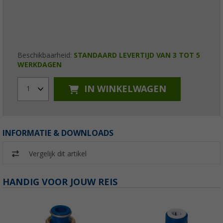
Beschikbaarheid:
STANDAARD LEVERTIJD VAN 3 TOT 5
WERKDAGEN
IN WINKELWAGEN
1
INFORMATIE & DOWNLOADS
Vergelijk dit artikel
HANDIG VOOR JOUW REIS