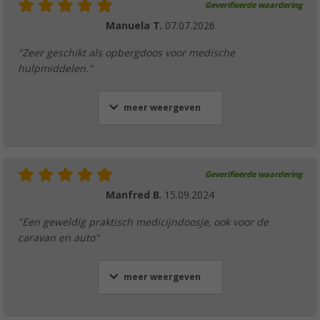
Geverifieerde waardering
Manuela T.
07.07.2026
"Zeer geschikt als opbergdoos voor medische
hulpmiddelen."
meer weergeven
Geverifieerde waardering
Manfred B.
15.09.2024
"Een geweldig praktisch medicijndoosje, ook voor de
caravan en auto"
meer weergeven