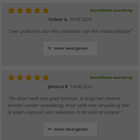
Geverifieerde waardering
Volker A.
09.09.2023
"zeer praktisch voor het uitbreiden van het medicijnkastje"
meer weergeven
Geverifieerde waardering
Jessica R.
14.08.2023
"De doos heeft een goed formaat. Je krijgt het meeste
binnen zonder verpakking, maar zelfs met verpakking ben
je goed uitgerust voor vakanties in de auto of camper."
meer weergeven