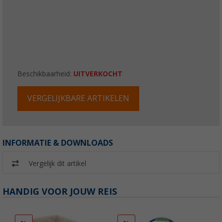
Beschikbaarheid:
UITVERKOCHT
VERGELIJKBARE ARTIKELEN
INFORMATIE & DOWNLOADS
Vergelijk dit artikel
HANDIG VOOR JOUW REIS