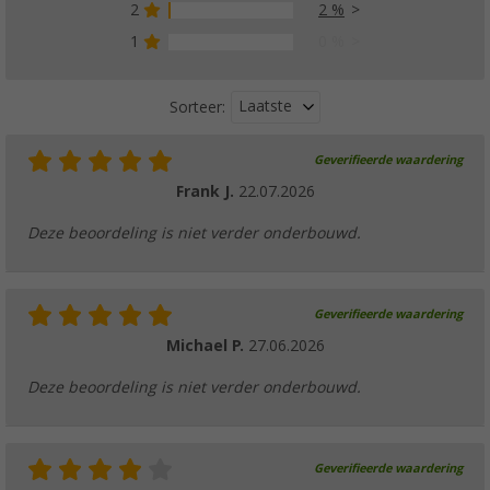
2
2 %
1
0 %
Laatste
Sorteer:
Geverifieerde waardering
Frank J.
22.07.2026
Deze beoordeling is niet verder onderbouwd.
Geverifieerde waardering
Michael P.
27.06.2026
Deze beoordeling is niet verder onderbouwd.
Geverifieerde waardering