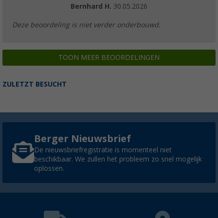
Bernhard H.
30.05.2026
Deze beoordeling is niet verder onderbouwd.
TOON MEER BEOORDELINGEN
ZULETZT BESUCHT
Berger Nieuwsbrief
De nieuwsbriefregistratie is momenteel niet
beschikbaar. We zullen het probleem zo snel mogelijk
oplossen.