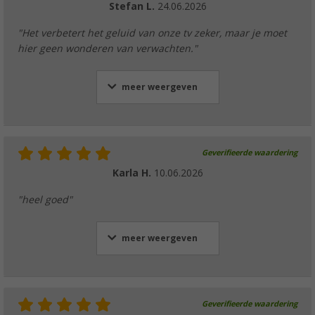
Stefan L.
24.06.2026
"Het verbetert het geluid van onze tv zeker, maar je moet
hier geen wonderen van verwachten."
meer weergeven
Geverifieerde waardering
Karla H.
10.06.2026
"heel goed"
meer weergeven
Geverifieerde waardering