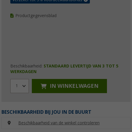
Productgegevensblad
Beschikbaarheid:
STANDAARD LEVERTIJD VAN 3 TOT 5
WERKDAGEN
IN WINKELWAGEN
1
BESCHIKBAARHEID BIJ JOU IN DE BUURT
Beschikbaarheid van de winkel controleren