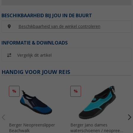
BESCHIKBAARHEID BIJ JOU IN DE BUURT
Beschikbaarheid van de winkel controleren
INFORMATIE & DOWNLOADS
Vergelijk dit artikel
HANDIG VOOR JOUW REIS
%
%
Berger Neopreenslipper
Berger Jano dames
Beachwalk
waterschoenen / neopreen