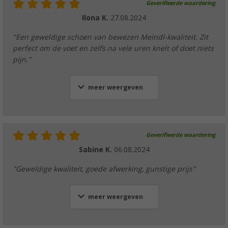
Geverifieerde waardering
Ilona K.
27.08.2024
"Een geweldige schoen van bewezen Meindl-kwaliteit. Zit
perfect om de voet en zelfs na vele uren knelt of doet niets
pijn."
meer weergeven
Geverifieerde waardering
Sabine K.
06.08.2024
"Geweldige kwaliteit, goede afwerking, gunstige prijs"
meer weergeven