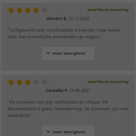
Geverifieerde waardering
Annett B.
25.11.2022
"Lichtgewicht zeer comfortabele schoenen, maar kwam
later met vriendelijke antwoorden op vragen."
meer weergeven
Geverifieerde waardering
Cornelia P.
25.08.2021
"De schoenen zijn erg comfortabel en chique. De
bouwkwaliteit is goed. Tekortkoming: De schoenen zijn niet
waterdicht."
meer weergeven