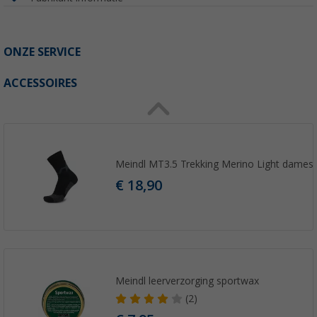
ONZE SERVICE
ACCESSOIRES
Meindl MT3.5 Trekking Merino Light dames
€ 18,90
Meindl leerverzorging sportwax
(2)