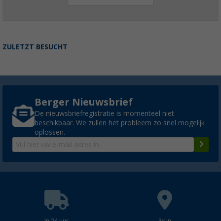
ZULETZT BESUCHT
Berger Nieuwsbrief
De nieuwsbriefregistratie is momenteel niet
beschikbaar. We zullen het probleem zo snel mogelijk
oplossen.