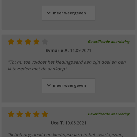
meer weergeven
Geverifieerde waardering
Evmarie A.
11.09.2021
"Tot nu toe voldoet het kledingpaard aan zijn doel en ben
ik tevreden met de aankoop"
meer weergeven
Geverifieerde waardering
Ute T.
19.06.2021
"Ik heb nog nooit een kledingspaard in het zwart gezien,