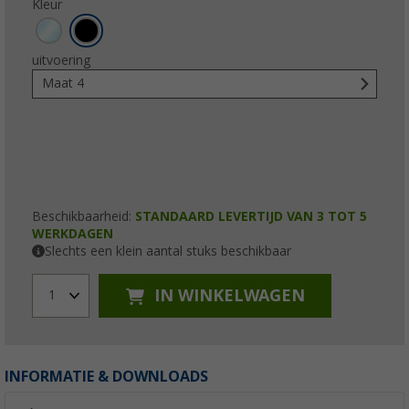
Kleur
uitvoering
Maat 4
Beschikbaarheid:
STANDAARD LEVERTIJD VAN 3 TOT 5
WERKDAGEN
Slechts een klein aantal stuks beschikbaar
IN WINKELWAGEN
1
INFORMATIE & DOWNLOADS