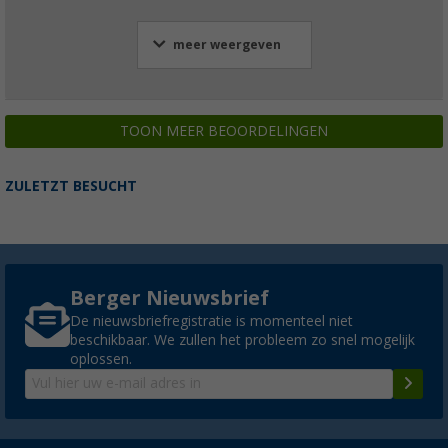
meer weergeven
TOON MEER BEOORDELINGEN
ZULETZT BESUCHT
Berger Nieuwsbrief
De nieuwsbriefregistratie is momenteel niet
beschikbaar. We zullen het probleem zo snel mogelijk
oplossen.