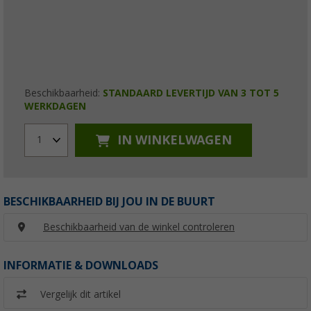
Beschikbaarheid:
STANDAARD LEVERTIJD VAN 3 TOT 5
WERKDAGEN
IN WINKELWAGEN
1
BESCHIKBAARHEID BIJ JOU IN DE BUURT
Beschikbaarheid van de winkel controleren
INFORMATIE & DOWNLOADS
Vergelijk dit artikel