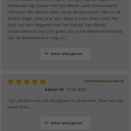
materiaal nog steeds met het deksel, zoals bijvoorbeeld
met zout. Het deksel roest. Als je de specerijen niet uit de
shaker leegt, moet je er een Zewa tussen doen zodat het
zout niet kan reageren met het metaal. Het deksel
(scharnierend) sluit niet goed. Als je het deksel dichtdraait,
valt de binnenkant er nog uit."
meer weergeven
Geverifieerde waardering
Adrian M.
15.08.2022
"zijn perfect voor elk strooigoed in de keuken. Doet wat het
moet doen..."
meer weergeven