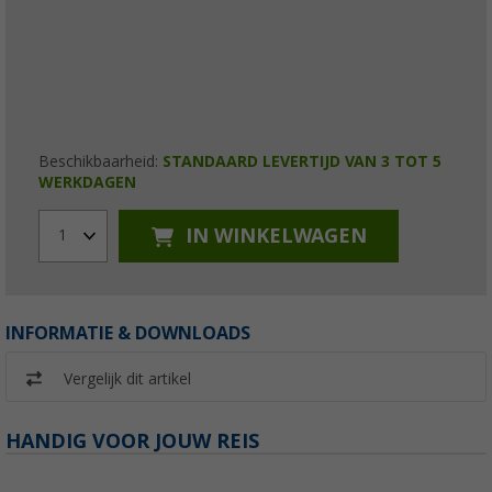
Beschikbaarheid:
STANDAARD LEVERTIJD VAN 3 TOT 5
WERKDAGEN
IN WINKELWAGEN
1
INFORMATIE & DOWNLOADS
Vergelijk dit artikel
HANDIG VOOR JOUW REIS