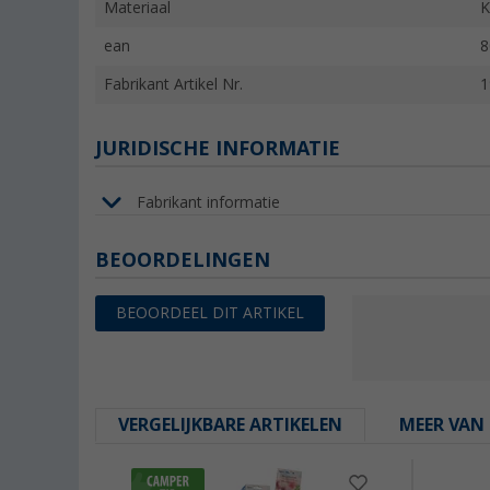
Materiaal
K
ean
8
Fabrikant Artikel Nr.
1
JURIDISCHE INFORMATIE
Fabrikant informatie
BEOORDELINGEN
BEOORDEEL DIT ARTIKEL
VERGELIJKBARE ARTIKELEN
MEER VAN 