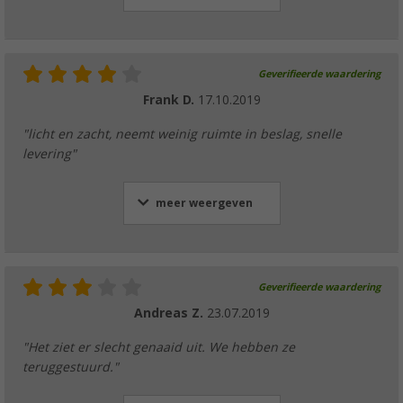
Geverifieerde waardering
Frank D.
17.10.2019
"licht en zacht, neemt weinig ruimte in beslag, snelle
levering"
meer weergeven
Geverifieerde waardering
Andreas Z.
23.07.2019
"Het ziet er slecht genaaid uit. We hebben ze
teruggestuurd."