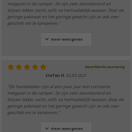
metgezel in de camper. Ze zijn zeer absorberend en
blijven lekker zacht, zelfs na herhaaldelijk wassen. Door de
geringe pakmaat en het geringe gewicht zijn ze ook zeer
geschikt om te kamperen."
meer weergeven
Geverifieerde waardering
Stefan H.
02.03.2021
"De handdoeken zijn al een paar jaar een constante
metgezel in de camper. Ze zijn zeer absorberend en
blijven lekker zacht, zelfs na herhaaldelijk wassen. Door de
geringe pakmaat en het geringe gewicht zijn ze ook zeer
geschikt om te kamperen."
meer weergeven