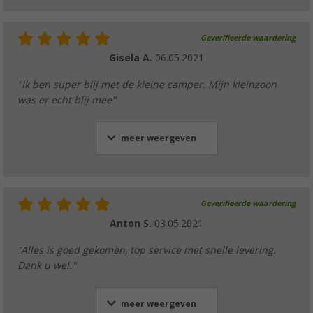
Geverifieerde waardering
Gisela A.
06.05.2021
"Ik ben super blij met de kleine camper. Mijn kleinzoon
was er echt blij mee"
meer weergeven
Geverifieerde waardering
Anton S.
03.05.2021
"Alles is goed gekomen, top service met snelle levering.
Dank u wel."
meer weergeven