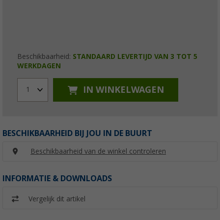
Beschikbaarheid:
STANDAARD LEVERTIJD VAN 3 TOT 5
WERKDAGEN
IN WINKELWAGEN
1
BESCHIKBAARHEID BIJ JOU IN DE BUURT
Beschikbaarheid van de winkel controleren
INFORMATIE & DOWNLOADS
Vergelijk dit artikel