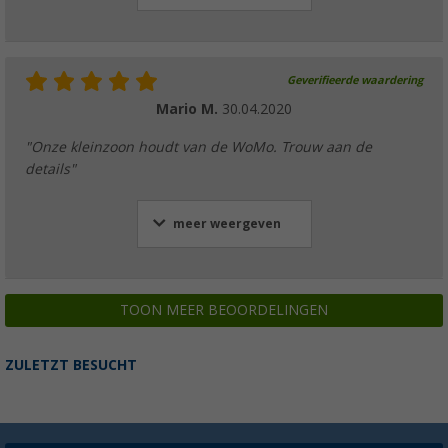
Geverifieerde waardering
Mario M.
30.04.2020
"Onze kleinzoon houdt van de WoMo. Trouw aan de
details"
meer weergeven
TOON MEER BEOORDELINGEN
ZULETZT BESUCHT