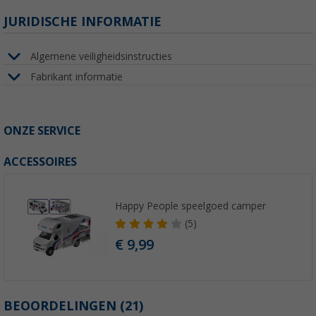
JURIDISCHE INFORMATIE
Algemene veiligheidsinstructies
Fabrikant informatie
ONZE SERVICE
ACCESSOIRES
Happy People speelgoed camper
(5)
€ 9,99
BEOORDELINGEN
(21)