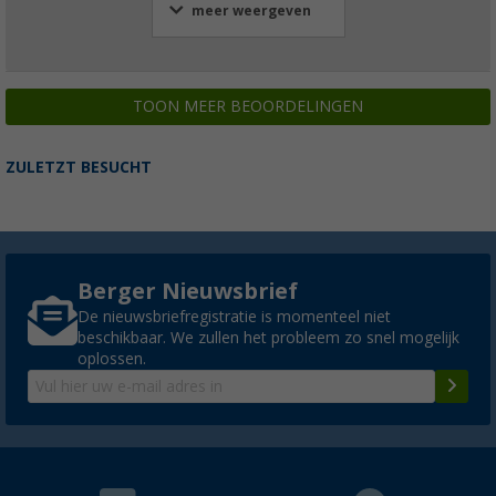
meer weergeven
TOON MEER BEOORDELINGEN
ZULETZT BESUCHT
Berger Nieuwsbrief
De nieuwsbriefregistratie is momenteel niet
beschikbaar. We zullen het probleem zo snel mogelijk
oplossen.