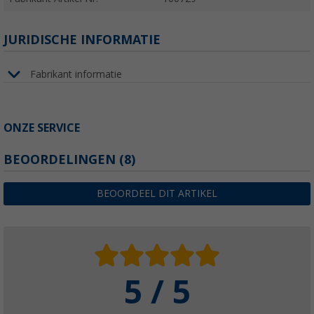
JURIDISCHE INFORMATIE
Fabrikant informatie
ONZE SERVICE
BEOORDELINGEN
(8)
BEOORDEEL DIT ARTIKEL
5 / 5