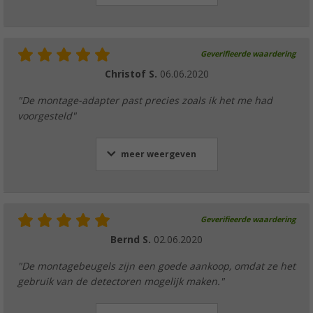
Geverifieerde waardering
Christof S.
06.06.2020
"De montage-adapter past precies zoals ik het me had
voorgesteld"
meer weergeven
Geverifieerde waardering
Bernd S.
02.06.2020
"De montagebeugels zijn een goede aankoop, omdat ze het
gebruik van de detectoren mogelijk maken."