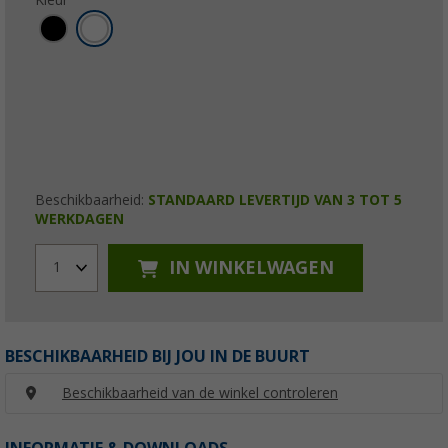
Beschikbaarheid:
STANDAARD LEVERTIJD VAN 3 TOT 5
WERKDAGEN
IN WINKELWAGEN
1
BESCHIKBAARHEID BIJ JOU IN DE BUURT
Beschikbaarheid van de winkel controleren