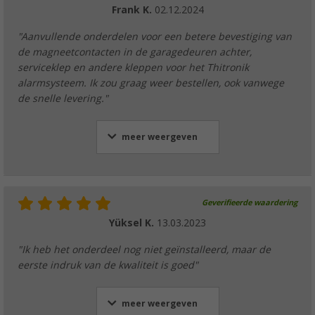
Frank K.
02.12.2024
"Aanvullende onderdelen voor een betere bevestiging van
de magneetcontacten in de garagedeuren achter,
serviceklep en andere kleppen voor het Thitronik
alarmsysteem. Ik zou graag weer bestellen, ook vanwege
de snelle levering."
meer weergeven
Geverifieerde waardering
Yüksel K.
13.03.2023
"Ik heb het onderdeel nog niet geïnstalleerd, maar de
eerste indruk van de kwaliteit is goed"
meer weergeven