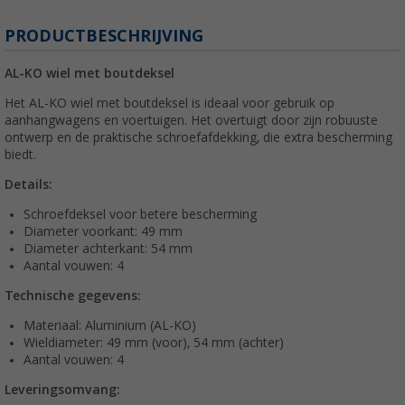
PRODUCTBESCHRIJVING
AL-KO wiel met boutdeksel
Het AL-KO wiel met boutdeksel is ideaal voor gebruik op
aanhangwagens en voertuigen. Het overtuigt door zijn robuuste
ontwerp en de praktische schroefafdekking, die extra bescherming
biedt.
Details:
Schroefdeksel voor betere bescherming
Diameter voorkant: 49 mm
Diameter achterkant: 54 mm
Aantal vouwen: 4
Technische gegevens:
Materiaal: Aluminium (AL-KO)
Wieldiameter: 49 mm (voor), 54 mm (achter)
Aantal vouwen: 4
Leveringsomvang: