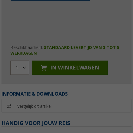
Beschikbaarheid:
STANDAARD LEVERTIJD VAN 3 TOT 5
WERKDAGEN
IN WINKELWAGEN
1
INFORMATIE & DOWNLOADS
Vergelijk dit artikel
HANDIG VOOR JOUW REIS