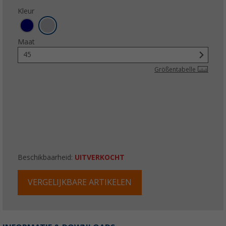
Kleur
Maat
45
Größentabelle
Beschikbaarheid:
UITVERKOCHT
VERGELIJKBARE ARTIKELEN