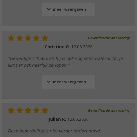
meer weergeven
Geverifieerde waardering
Christine G.
12.06.2026
"Geweldige schoen, en hij is ook nog eens waterdicht. Je
kunt er ook heerlijk op lopen."
meer weergeven
Geverifieerde waardering
Julian R.
12.05.2026
Deze beoordeling is niet verder onderbouwd.