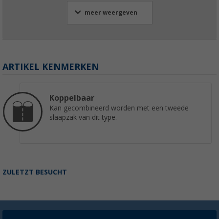
meer weergeven
ARTIKEL KENMERKEN
Koppelbaar
Kan gecombineerd worden met een tweede
slaapzak van dit type.
ZULETZT BESUCHT