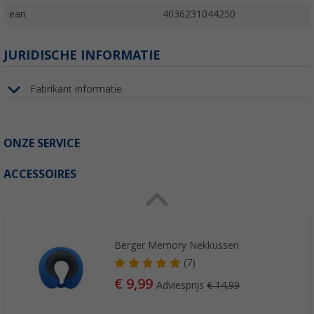
ean
4036231044250
JURIDISCHE INFORMATIE
Fabrikant informatie
ONZE SERVICE
ACCESSOIRES
Berger Memory Nekkussen
(7)
€ 9,99
Adviesprijs
€ 14,99