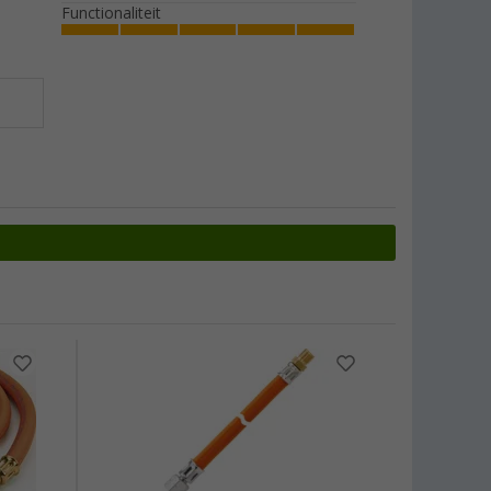
Functionaliteit