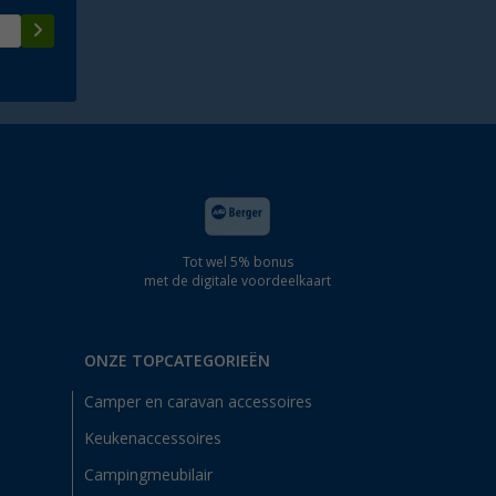
Tot wel 5% bonus
met de digitale voordeelkaart
ONZE TOPCATEGORIEËN
Camper en caravan accessoires
Keukenaccessoires
Campingmeubilair