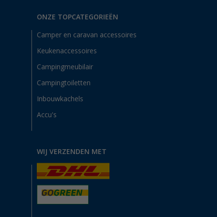
ONZE TOPCATEGORIEËN
Camper en caravan accessoires
Keukenaccessoires
Campingmeubilair
Campingtoiletten
Inbouwkachels
Accu's
WIJ VERZENDEN MET