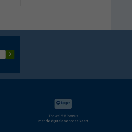
Tot wel 5% bonus
met de digitale voordeelkaart