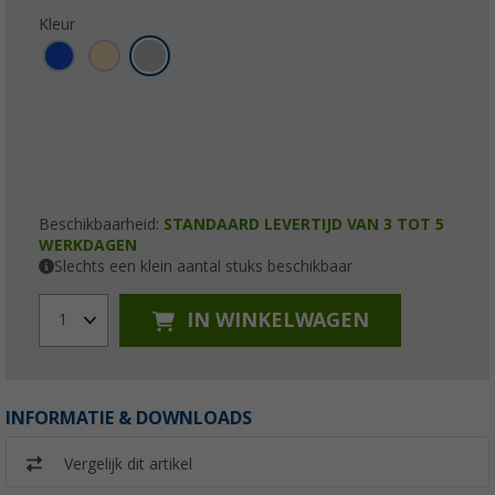
Kleur
Beschikbaarheid:
STANDAARD LEVERTIJD VAN 3 TOT 5
WERKDAGEN
Slechts een klein aantal stuks beschikbaar
IN WINKELWAGEN
1
INFORMATIE & DOWNLOADS
Vergelijk dit artikel