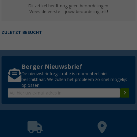
Dit artikel heeft nog geen beoordelingen.
Wees de eerste – jouw beoordeling telt!
ZULETZT BESUCHT
Berger Nieuwsbrief
De nieuwsbriefregistratie is momenteel niet
beschikbaar. We zullen het probleem zo snel mogelijk
oplossen.