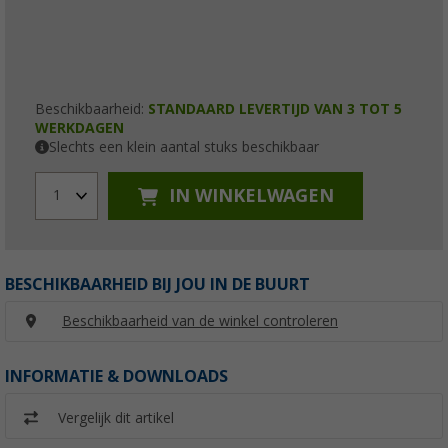
Beschikbaarheid:
STANDAARD LEVERTIJD VAN 3 TOT 5
WERKDAGEN
Slechts een klein aantal stuks beschikbaar
IN WINKELWAGEN
1
BESCHIKBAARHEID BIJ JOU IN DE BUURT
Beschikbaarheid van de winkel controleren
INFORMATIE & DOWNLOADS
Vergelijk dit artikel