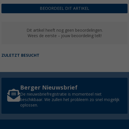
BEOORDEEL DIT ARTIKEL
Dit artikel heeft nog geen beoordelingen.
Wees de eerste – jouw beoordeling telt!
ZULETZT BESUCHT
Berger Nieuwsbrief
De nieuwsbriefregistratie is momenteel niet
beschikbaar. We zullen het probleem zo snel mogelijk
oplossen.