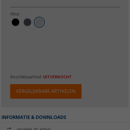
Kleur
Beschikbaarheid:
UITVERKOCHT
VERGELIJKBARE ARTIKELEN
INFORMATIE & DOWNLOADS
Vergelijk dit artikel