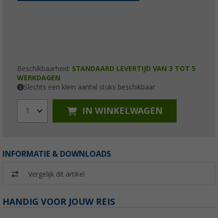
Beschikbaarheid:
STANDAARD LEVERTIJD VAN 3 TOT 5
WERKDAGEN
Slechts een klein aantal stuks beschikbaar
IN WINKELWAGEN
1
INFORMATIE & DOWNLOADS
Vergelijk dit artikel
HANDIG VOOR JOUW REIS