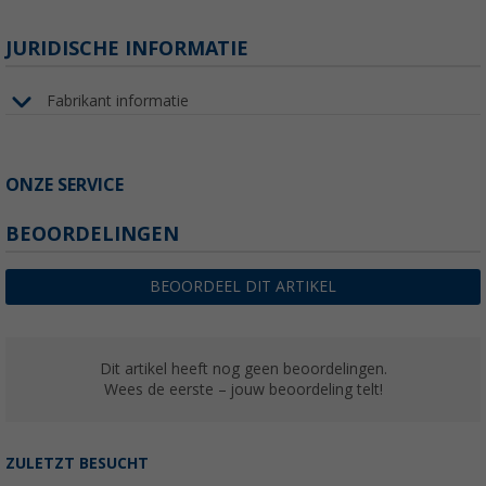
JURIDISCHE INFORMATIE
Fabrikant informatie
ONZE SERVICE
BEOORDELINGEN
BEOORDEEL DIT ARTIKEL
Dit artikel heeft nog geen beoordelingen.
Wees de eerste – jouw beoordeling telt!
ZULETZT BESUCHT