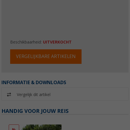
Beschikbaarheid:
UITVERKOCHT
VERGELIJKBARE ARTIKELEN
INFORMATIE & DOWNLOADS
Vergelijk dit artikel
HANDIG VOOR JOUW REIS
%